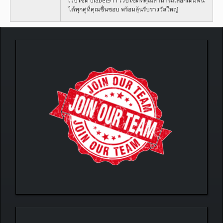
เว็บไซต์ ufabet911 เว็บไซต์ที่คุณสามารถเลือกเดิมพัน
ได้ทุกคู่ที่คุณชื่นชอบ พร้อมลุ้นรับรางวัลใหญ่