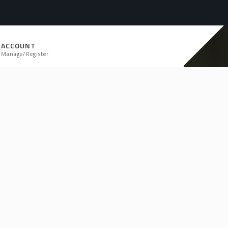
ACCOUNT
Manage/Register